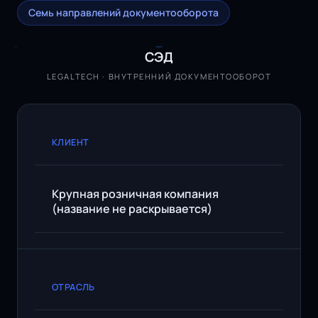
Семь направлений документооборота
СЭД
LEGALTECH · ВНУТРЕННИЙ ДОКУМЕНТООБОРОТ
КЛИЕНТ
Крупная розничная компания
(название не раскрывается)
ОТРАСЛЬ