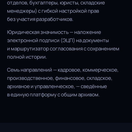
отделов, бухгалтеры, юристы, складские
менеджеры) с гибкой настройкой прав
без участия разработчиков.
Юридическая значимость — наложение
электронной подписи (ЭЦП) на документы
и маршрутизатор согласования с сохранением
полной истории.
Семь направлений — кадровое, коммерческое,
производственное, финансовое, складское,
архивное и управленческое, — сведённые
в единую платформу с общим архивом.