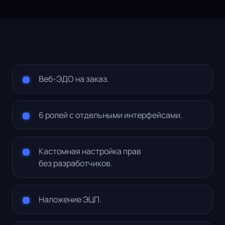
Веб-ЭДО на заказ.
6 ролей с отдельными интерфейсами.
Кастомная настройка прав
без разработчиков.
Наложение ЭЦП.