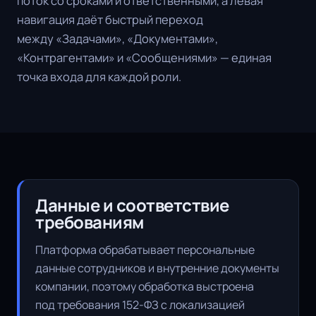
поток со сроками и ответственными, а левая
навигация даёт быстрый переход
между «Задачами», «Документами»,
«Контрагентами» и «Сообщениями» — единая
точка входа для каждой роли.
Данные и соответствие
требованиям
Платформа обрабатывает персональные
данные сотрудников и внутренние документы
компании, поэтому обработка выстроена
под требования 152-ФЗ с локализацией