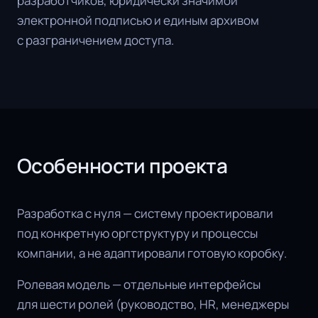
разработчиков, юридически значимой
электронной подписью и единым архивом
с разграничением доступа.
Особенности проекта
Разработка с нуля — систему проектировали
под конкретную оргструктуру и процессы
компании, а не адаптировали готовую коробку.
Ролевая модель — отдельные интерфейсы
для шести ролей (руководство, HR, менеджеры