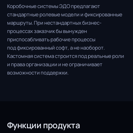
Коробочные системы ЭДО предлагают
стандартные ролевые модели и фиксированные
маршруты. При нестандартных бизнес-
процессах заказчик бы вынужден
приспосабливать рабочие процессы
под фиксированный софт, а не наоборот.
Кастомная система строится под реальные роли
и права организации и не ограничивает
возможности поддержки.
Функции продукта