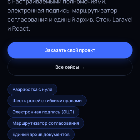
с настраиваемыми полномочиями,
электронная подпись, маршрутизатор
согласования и единый архив. Стек: Laravel
и React.
Заказать свой проект
Все кейсы →
Разработка с нуля
Шесть ролей с гибкими правами
Электронная подпись (ЭЦП)
Маршрутизатор согласования
Единый архив документов