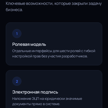
Ключевые возможности, которые закрыли задачу
бизнеса.
1
Ролевая модель
Отдельные интерфейсы для шести ролей с гибкой
настройкой прав без участия разработчиков.
2
Электронная подпись
Наложение ЭЦП на юридически значимые
документы прямо в системе.