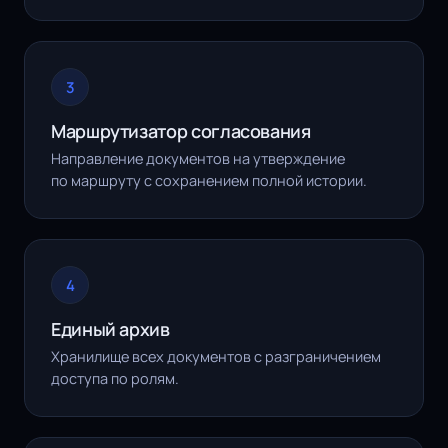
3
Маршрутизатор согласования
Направление документов на утверждение
по маршруту с сохранением полной истории.
4
Единый архив
Хранилище всех документов с разграничением
доступа по ролям.