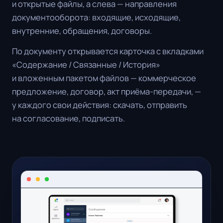
и открытые файлы, а слева — направления
документооборота: входящие, исходящие,
внутренние, обращения, договоры.
По документу открывается карточка с вкладками
«Содержание / Связанные / История»
и вложенным пакетом файлов — коммерческое
предложение, договор, акт приёма-передачи, —
у каждого свои действия: скачать, отправить
на согласование, подписать.