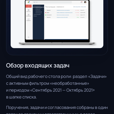
Обзор входящих задач
Общий вид рабочего стола роли: раздел «Задачи»
с активным фильтром «необработанные»
и периодом «Сентябрь 2021 — Октябрь 2021»
в шапке списка.
Поручения, задачи и согласования собраны в один