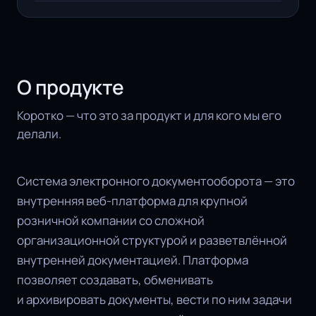
О продукте
Коротко — что это за продукт и для кого мы его
делали.
Система электронного документооборота — это
внутренняя веб-платформа для крупной
розничной компании со сложной
организационной структурой и разветвлённой
внутренней документацией. Платформа
позволяет создавать, обменивать
и архивировать документы, вести по ним задачи