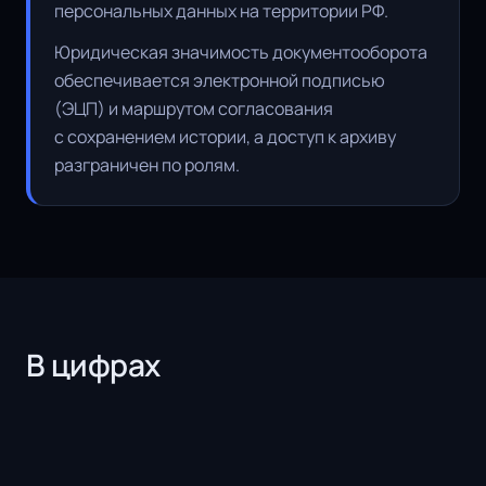
персональных данных на территории РФ.
Юридическая значимость документооборота
обеспечивается электронной подписью
(ЭЦП) и маршрутом согласования
с сохранением истории, а доступ к архиву
разграничен по ролям.
В цифрах