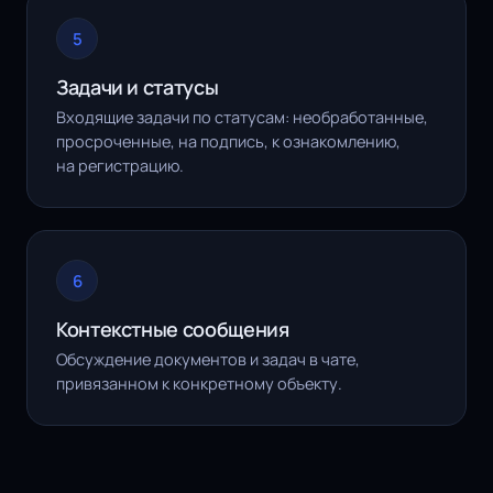
5
Задачи и статусы
Входящие задачи по статусам: необработанные,
просроченные, на подпись, к ознакомлению,
на регистрацию.
6
Контекстные сообщения
Обсуждение документов и задач в чате,
привязанном к конкретному объекту.