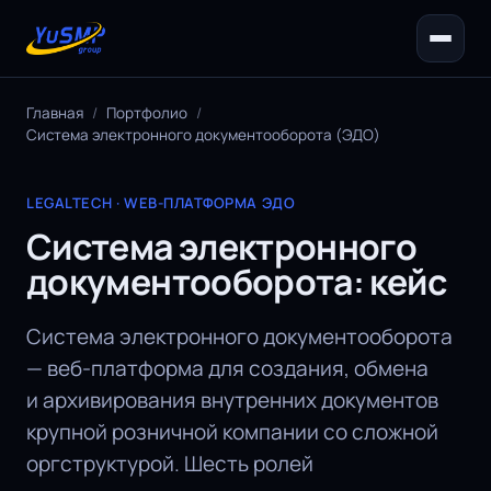
Главная
/
Портфолио
/
Система электронного документооборота (ЭДО)
LEGALTECH · WEB-ПЛАТФОРМА ЭДО
Система электронного
документооборота: кейс
Система электронного документооборота
— веб-платформа для создания, обмена
и архивирования внутренних документов
крупной розничной компании со сложной
оргструктурой. Шесть ролей