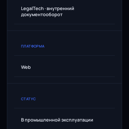
LegalTech · внутренний
документооборот
ПЛАТФОРМА
Web
СТАТУС
В промышленной эксплуатации