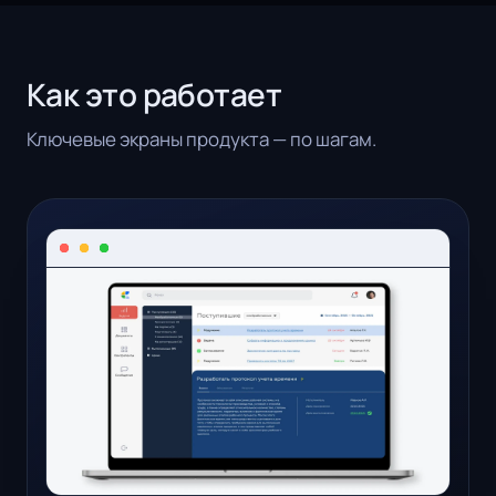
Как это работает
Ключевые экраны продукта — по шагам.