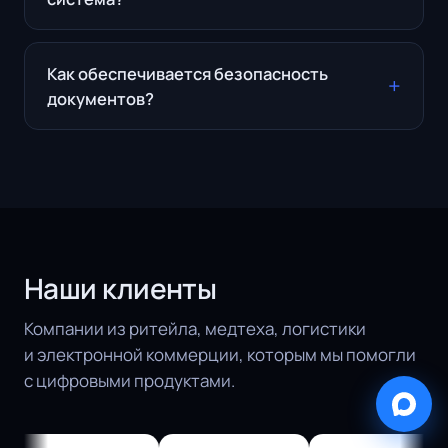
Как обеспечивается безопасность
документов?
Наши клиенты
Компании из ритейла, медтеха, логистики
и электронной коммерции, которым мы помогли
с цифровыми продуктами.