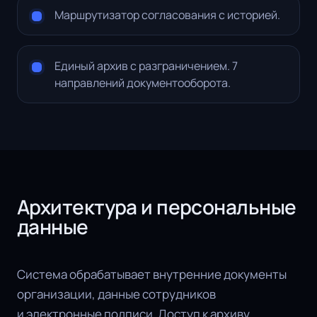
Маршрутизатор согласования с историей.
Единый архив с разграничением. 7
направлений документооборота.
Архитектура и персональные
данные
Система обрабатывает внутренние документы
организации, данные сотрудников
и электронные подписи. Доступ к архиву