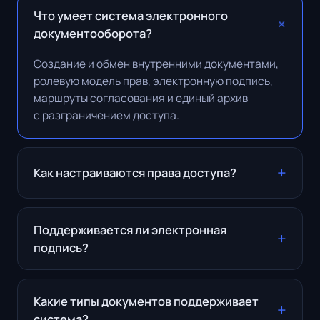
Что умеет система электронного
документооборота?
Создание и обмен внутренними документами,
ролевую модель прав, электронную подпись,
маршруты согласования и единый архив
с разграничением доступа.
Как настраиваются права доступа?
Поддерживается ли электронная
подпись?
Какие типы документов поддерживает
система?