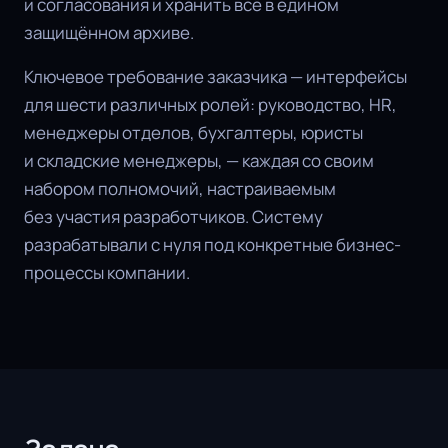
и согласования и хранить всё в едином
защищённом архиве.
Ключевое требование заказчика — интерфейсы
для шести различных ролей: руководство, HR,
менеджеры отделов, бухгалтеры, юристы
и складские менеджеры, — каждая со своим
набором полномочий, настраиваемым
без участия разработчиков. Систему
разрабатывали с нуля под конкретные бизнес-
процессы компании.