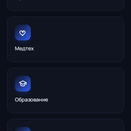
Медтех
Образование