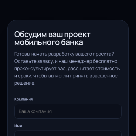
Обсудим ваш проект
мобильного банка
Готовы начать разработку вашего проекта?
Оставьте заявку, и наш менеджер бесплатно
проконсультирует вас, рассчитает стоимость
и сроки, чтобы вы могли принять взвешенное
решение.
Компания
Имя