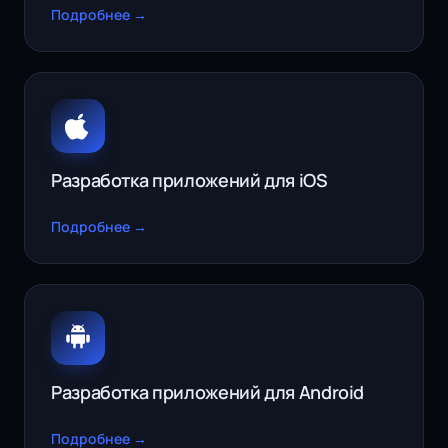
Подробнее →
Разработка приложений для iOS
Подробнее →
Разработка приложений для Android
Подробнее →