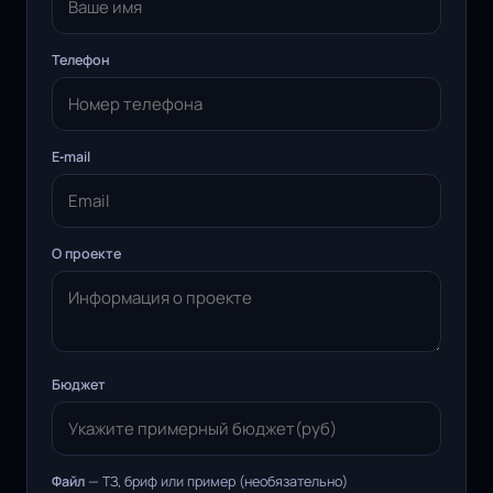
Телефон
E‑mail
О проекте
Бюджет
Файл
— ТЗ, бриф или пример (необязательно)