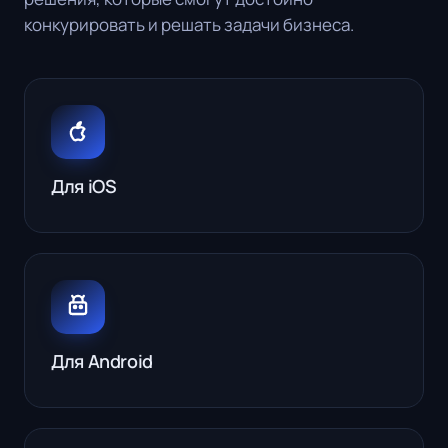
конкурировать и решать задачи бизнеса.
Для iOS
Для Android