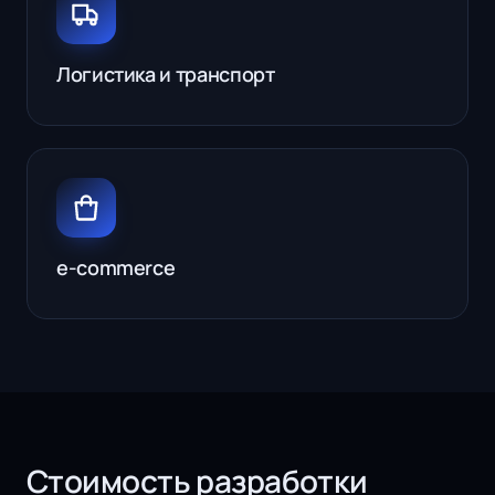
Логистика и транспорт
e-commerce
Стоимость разработки