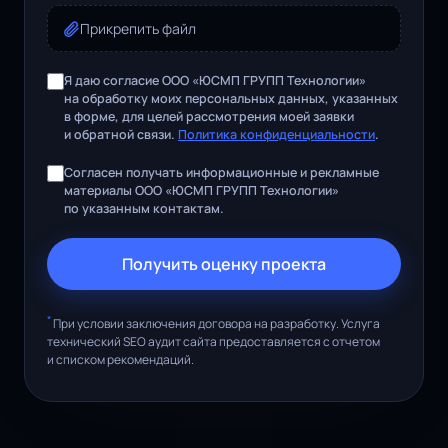
Прикрепить файл
Я даю согласие ООО «ЮСМП ГРУПП Технологии»
на обработку моих персональных данных, указанных
в форме, для целей рассмотрения моей заявки
и обратной связи.
Политика конфиденциальности
.
Согласен получать информационные и рекламные
материалы ООО «ЮСМП ГРУПП Технологии»
по указанным контактам.
Получить оценку проекта
*
При условии заключения договора на разработку. Услуга
технический SEO аудит сайта предоставляется с отчетом
и списком рекомендаций.