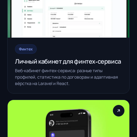
Финтех
Личный кабинет для финтех‑сервиса
Веб‑кабинет финтех‑сервиса: разные типы
профилей, статистика по договорам и адаптивная
вёрстка на Laravel и React.