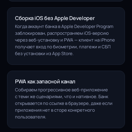
Сборка iOS без Apple Developer
Когда аккаунт банка в Apple Developer Program
заблокирован, распространяем iOS-версию
через веб-установку и
PWA
— клиент на iPhone
получает вход по биометрии, платежи и СБП
без установки из App Store.
PWA как запасной канал
Собираем прогрессивное веб-приложение
с теми же сценариями, что и нативное. Банк
открывается по ссылке в браузере, даже если
приложения нет в сторе конкретного
пользователя.