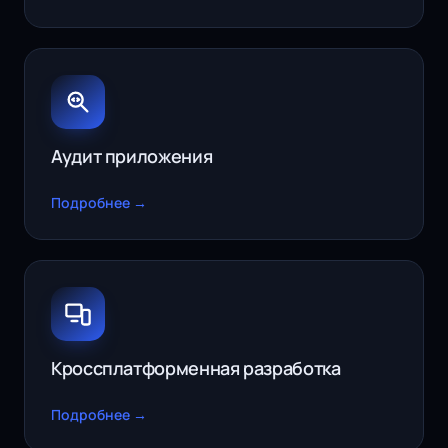
Аудит приложения
Подробнее →
Кроссплатформенная разработка
Подробнее →