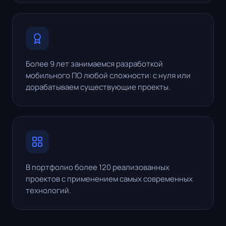
Более 9 лет занимаемся разработкой
мобильного ПО любой сложности: с нуля или
дорабатываем существующие проекты.
В портфолио более 120 реализованных
проектов с применением самых современных
технологий.