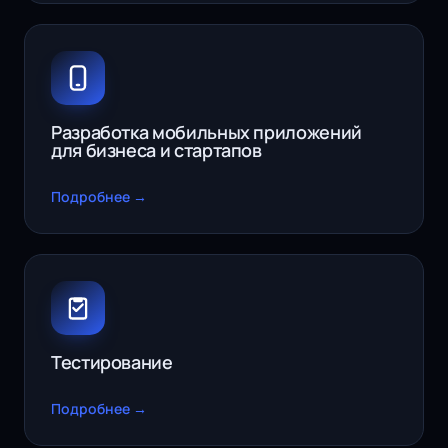
Разработка мобильных приложений
для бизнеса и стартапов
Подробнее →
Тестирование
Подробнее →