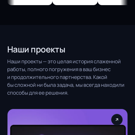
Наши проекты
Наши проекты — это целая история слаженной
работы, полного погружения в ваш бизнес
и продолжительного партнерства. Какой
бы сложной ни была задача, мы всегда находили
способы для ее решения.