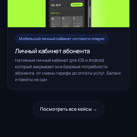
Мобильный личный кабинет сотового операт
Личный кабинет абонента
Нативный личный кабинет для iOS и Android,
который закрывает все базовые потребности
абонента: от смены тарифа до оплаты услуг. Баланс
и пакеты на одн
Посмотреть все кейсы →