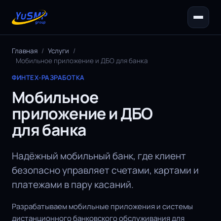
Главная
/
Услуги
/
Мобильное приложение и ДБО для банка
ФИНТЕХ-РАЗРАБОТКА
Мобильное
приложение и ДБО
для банка
Надёжный мобильный банк, где клиент
безопасно управляет счетами, картами и
платежами в пару касаний.
Разрабатываем мобильные приложения и системы
дистанционного банковского обслуживания для