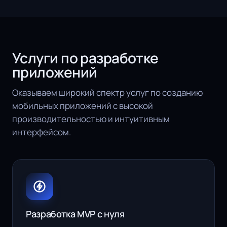
Услуги по разработке
приложений
Оказываем широкий спектр услуг по созданию
мобильных приложений с высокой
производительностью и интуитивным
интерфейсом.
Разработка MVP c нуля