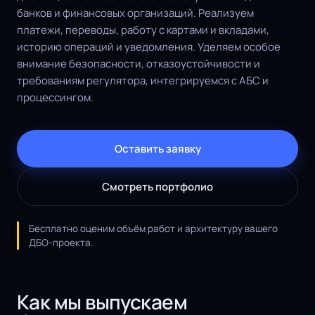
банков и финансовых организаций. Реализуем
платежи, переводы, работу с картами и вкладами,
историю операций и уведомления. Уделяем особое
внимание безопасности, отказоустойчивости и
требованиям регулятора, интегрируемся с АБС и
процессингом.
Оставить заявку
Смотреть портфолио
Бесплатно оценим объём работ и архитектуру вашего
ДБО-проекта.
Как мы выпускаем