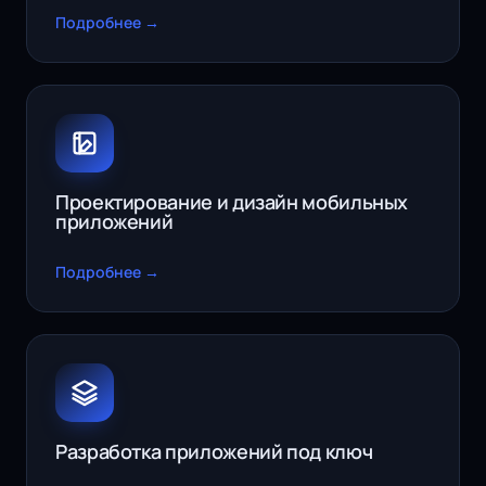
Подробнее →
Проектирование и дизайн мобильных
приложений
Подробнее →
Разработка приложений под ключ