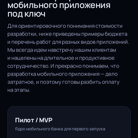
мобильного приложения
под ключ
Для ориентировочного понимания стоимости
разработки, ниже приведены примеры бюджета
и перечень работ для разных видов приложений.
Мы всегда идем навстречу нашим клиентам
и нацелены на длительное и продуктивное
сотрудничество. И прекрасно понимаем, что
разработка мобильного приложения — дело
затратное, и поэтому готовы разбить оплату
на этапы.
Пилот / MVP
Ядро мобильного банка для первого запуска