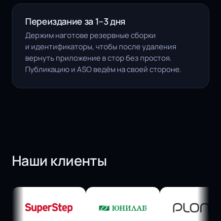
Переиздание за 1–3 дня
Держим наготове резервные сборки
и идентификаторы, чтобы после удаления
вернуть приложение в стор без простоя.
Публикацию и ASO
ведём на своей стороне.
Наши клиенты