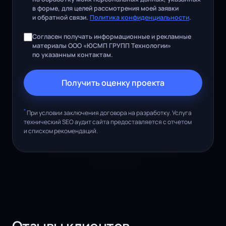
в форме, для целей рассмотрения моей заявки
и обратной связи.
Политика конфиденциальности
.
Согласен получать информационные и рекламные
материалы ООО «ЮСМП ГРУПП Технологии»
по указанным контактам.
Получить оценку проекта
*
При условии заключения договора на разработку. Услуга
технический SEO аудит сайта предоставляется с отчетом
и списком рекомендаций.
Отзывы клиентов