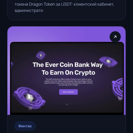
токена Dragon Token за USDT: клиентский кабинет,
администрати
Финтех