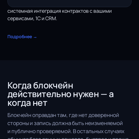
системная интеграция
контрактов с вашими
сервисами, 1С и CRM.
Подробнее →
Когда блокчейн
действительно нужен — а
когда нет
Блокчейн оправдан там, где нет доверенной
стороны и запись должна быть неизменяемой
и публично проверяемой. В остальных случаях