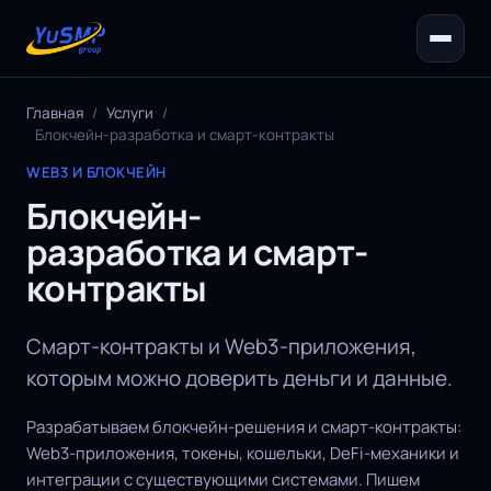
Главная
/
Услуги
/
Блокчейн-разработка и смарт-контракты
WEB3 И БЛОКЧЕЙН
Блокчейн-
разработка и смарт-
контракты
Смарт-контракты и Web3-приложения,
которым можно доверить деньги и данные.
Разрабатываем блокчейн-решения и смарт-контракты:
Web3-приложения, токены, кошельки, DeFi-механики и
интеграции с существующими системами. Пишем