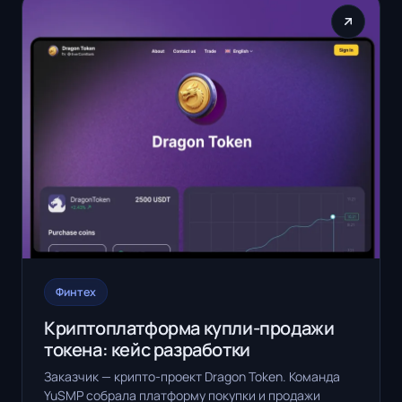
Финтех
Криптоплатформа купли-продажи
токена: кейс разработки
Заказчик — крипто-проект Dragon Token. Команда
YuSMP собрала платформу покупки и продажи