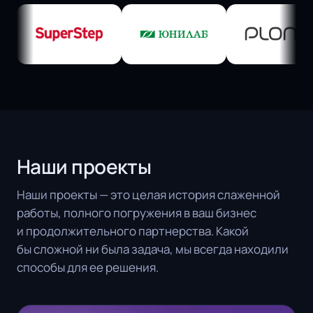
Наши проекты
Наши проекты — это целая история слаженной
работы, полного погружения в ваш бизнес
и продолжительного партнерства. Какой
бы сложной ни была задача, мы всегда находили
способы для ее решения.