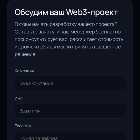
Обсудим ваш Web3-проект
Готовы начать разработку вашего проекта?
Оставьте заявку, и наш менеджер бесплатно
проконсультирует вас, рассчитает стоимость
и сроки, чтобы вы могли принять взвешенное
решение.
Компания
Имя
Телефон