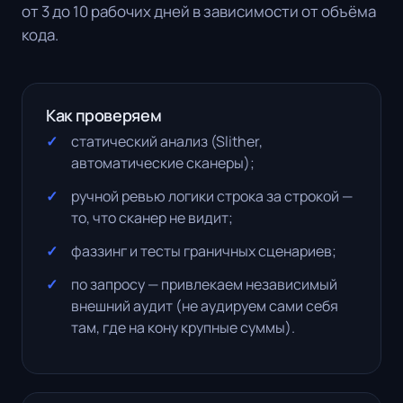
от 3 до 10 рабочих дней в зависимости от объёма
кода.
Как проверяем
статический анализ (Slither,
автоматические сканеры);
ручной ревью логики строка за строкой —
то, что сканер не видит;
фаззинг и тесты граничных сценариев;
по запросу — привлекаем независимый
внешний аудит (не аудируем сами себя
там, где на кону крупные суммы).