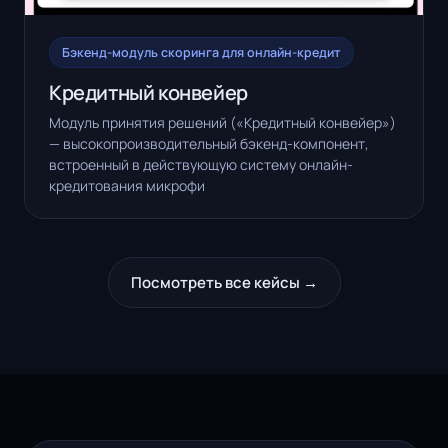
Бэкенд-модуль скоринга для онлайн-кредит
Кредитный конвейер
Модуль принятия решений («Кредитный конвейер»)
— высокопроизводительный бэкенд-компонент,
встроенный в действующую систему онлайн-
кредитования микрофи
Посмотреть все кейсы →