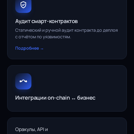
Аудит смарт-контрактов
Статический и ручной аудит контракта до деплоя
с отчётом по уязвимостям.
Подробнее →
Интеграции on-chain ↔ бизнес
Оракулы, API и