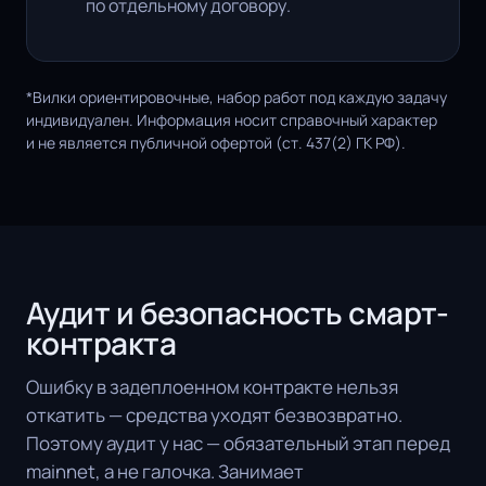
по отдельному договору.
*Вилки ориентировочные, набор работ под каждую задачу
индивидуален. Информация носит справочный характер
и не является публичной офертой (ст. 437(2) ГК РФ).
Аудит и безопасность смарт-
контракта
Ошибку в задеплоенном контракте нельзя
откатить — средства уходят безвозвратно.
Поэтому аудит у нас — обязательный этап перед
mainnet, а не галочка. Занимает