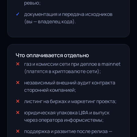
ревью;
документация и передача исходников
(вы — владелец кода).
Что оплачивается отдельно
газ и комиссии сети при деплое в mainnet
(платятся в криптовалюте сети);
независимый внешний аудит контракта
сторонней компанией;
листинг на биржах и маркетинг проекта;
юридическая упаковка ЦФА и выпуск
через оператора информсистемы;
поддержка и развитие после релиза —