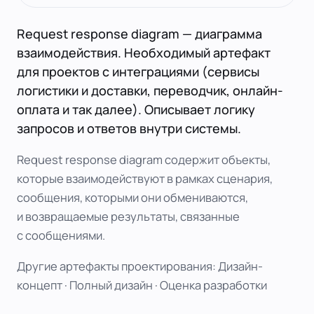
Request response diagram — диаграмма
взаимодействия. Необходимый артефакт
для проектов с интеграциями (сервисы
логистики и доставки, переводчик, онлайн-
оплата и так далее). Описывает логику
запросов и ответов внутри системы.
Request response diagram содержит объекты,
которые взаимодействуют в рамках сценария,
сообщения, которыми они обмениваются,
и возвращаемые результаты, связанные
с сообщениями.
Другие артефакты проектирования:
Дизайн-
концепт
·
Полный дизайн
·
Оценка разработки