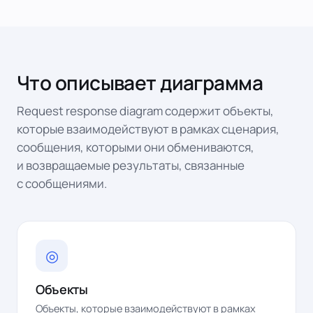
Что описывает диаграмма
Request response diagram содержит объекты,
которые взаимодействуют в рамках сценария,
сообщения, которыми они обмениваются,
и возвращаемые результаты, связанные
с сообщениями.
◎
Объекты
Объекты, которые взаимодействуют в рамках