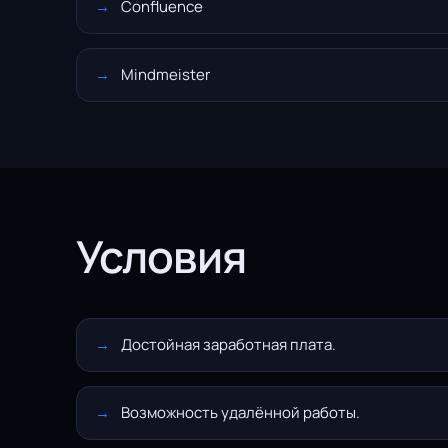
Confluence
Mindmeister
Условия
Достойная заработная плата.
Возможность удалённой работы.