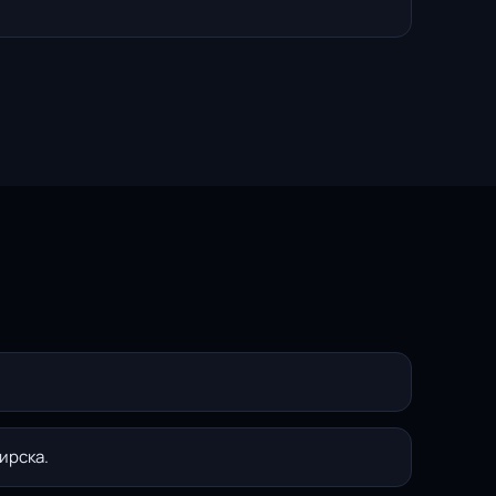
ирска.