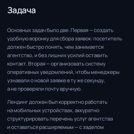
Задача
Основных задач было две. Первая — создать
удобную воронку для сбора заявок: посетитель
должен быстро понять, чем занимается
агентство, и без лишних усилий оставить
контакт. Вторая — организовать систему
оперативных уведомлений, чтобы менеджеры
узнавали о новой заявке в ту же секунду,
а не проверяли почту вручную.
Лендинг должен был корректно работать
на мобильных устройствах, аккуратно
структурировать перечень услуг агентства
и оставаться расширяемым — с заделом