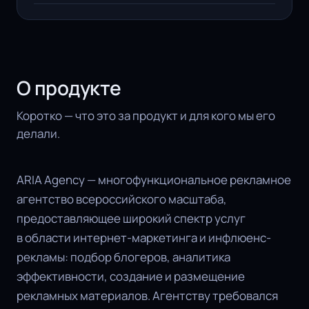
О продукте
Коротко — что это за продукт и для кого мы его
делали.
ARIA Agency — многофункциональное рекламное
агентство всероссийского масштаба,
предоставляющее широкий спектр услуг
в области интернет-маркетинга и инфлюенс-
рекламы: подбор блогеров, аналитика
эффективности, создание и размещение
рекламных материалов. Агентству требовался