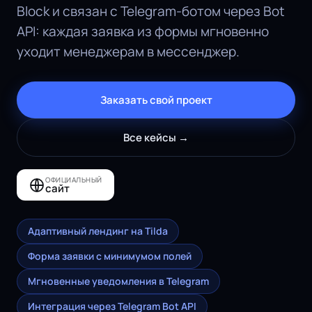
Block и связан с Telegram-ботом через Bot
API: каждая заявка из формы мгновенно
уходит менеджерам в мессенджер.
Заказать свой проект
Все кейсы →
ОФИЦИАЛЬНЫЙ
сайт
Адаптивный лендинг на Tilda
Форма заявки с минимумом полей
Мгновенные уведомления в Telegram
Интеграция через Telegram Bot API