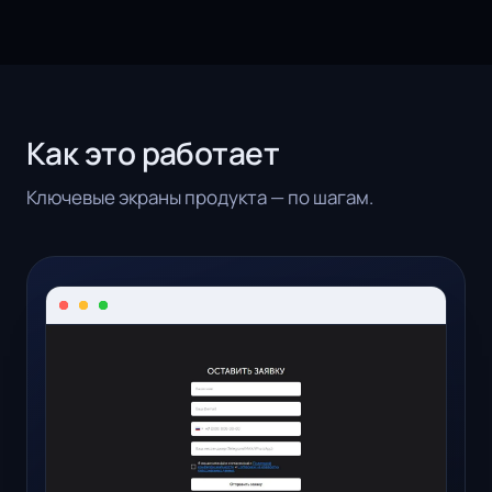
Как это работает
Ключевые экраны продукта — по шагам.