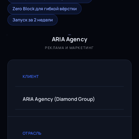
Zero Block для гибкой вёрстки
Запуск за 2 недели
ARIA Agency
РЕКЛАМА И МАРКЕТИНГ
КЛИЕНТ
ARIA Agency (Diamond Group)
ОТРАСЛЬ