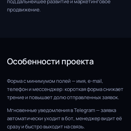
под дальнейшее развитие и маркетинговое
продвижение.
Особенности проекта
Форма с минимумом полей — имя, e-mail,
телефон и мессенджер: короткая форма снижает
трение и повышает долю отправленных заявок.
Мгновенные уведомления в Telegram — заявка
автоматически уходит в бот, менеджер видит её
сразу и быстро выходит на связь.