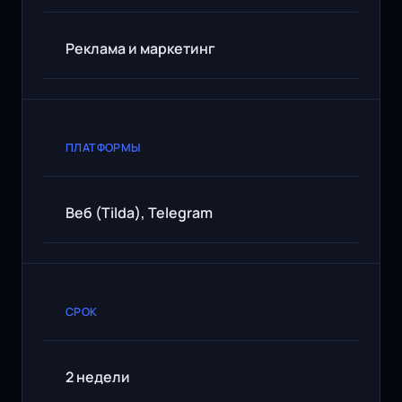
Реклама и маркетинг
ПЛАТФОРМЫ
Веб (Tilda), Telegram
СРОК
2 недели