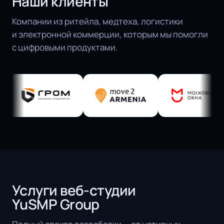
Наши клиенты
Компании из ритейла, медтеха, логистики
и электронной коммерции, которым мы помогли
с цифровыми продуктами.
Услуги веб-студии
YuSMP Group