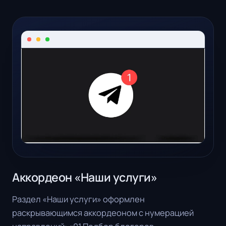
Аккордеон «Наши услуги»
Раздел «Наши услуги» оформлен
раскрывающимся аккордеоном с нумерацией