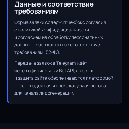
Данные и соответствие
требованиям
Форма заявки содержит чекбокс согласия
с политикой конфиденциальности
и согласием на обработку персональных
данных — сбор контактов соответствует
требованиям 152-ФЗ.
Передача заявок в Telegram идёт
через официальный Bot API, а хостинг
и защита сайта обеспечиваются платформой
Tilda — надёжная и предсказуемая основа
для канала лидогенерации.