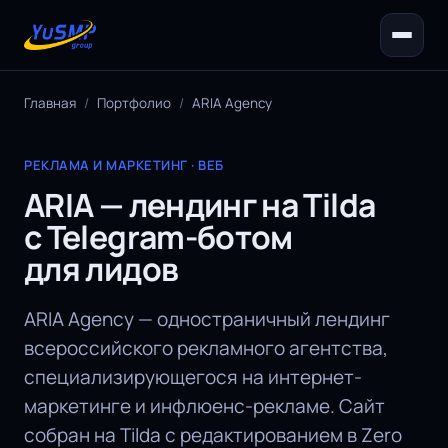
Главная
/
Портфолио
/
ARIA Agency
РЕКЛАМА И МАРКЕТИНГ · ВЕБ
ARIA — лендинг на Tilda
с Telegram-ботом
для лидов
ARIA Agency — одностраничный лендинг
всероссийского рекламного агентства,
специализирующегося на интернет-
маркетинге и инфлюенс-рекламе. Сайт
собран на Tilda с редактированием в Zero