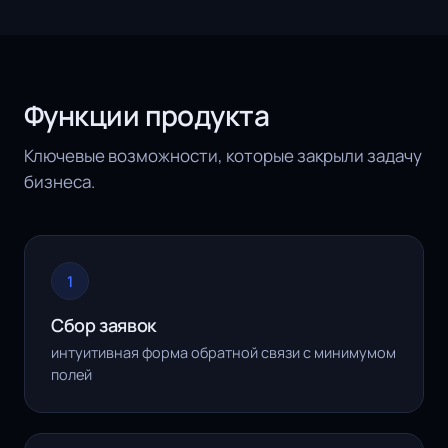
Функции продукта
Ключевые возможности, которые закрыли задачу
бизнеса.
1
Сбор заявок
интуитивная форма обратной связи с минимумом
полей