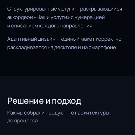
Структурированные услуги — раскрывающийся
аккордеон «Наши услуги» с нумерацией
и описанием каждого направления.
Адаптивный дизайн — единый макет корректно
раскладывается на десктопе и на смартфоне.
Решение и подход
Как мы собрали продукт — от архитектуры
до процесса.