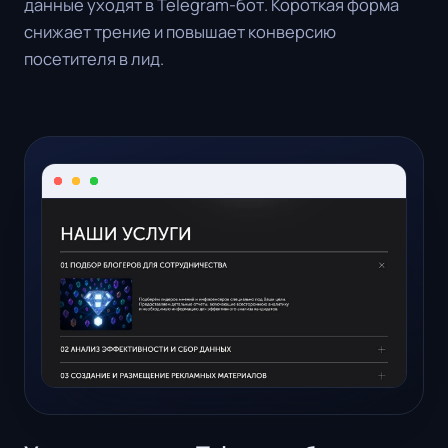
данные уходят в Telegram-бот. Короткая форма
снижает трение и повышает конверсию
посетителя в лид.