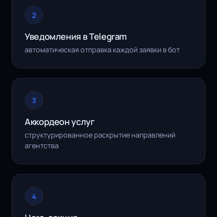
2
Уведомления в Telegram
автоматическая отправка каждой заявки в бот
3
Аккордеон услуг
структурированное раскрытие направлений
агентства
4