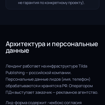
не гарантия по конкретному проекту).
Архитектура и персональные
данные
Лендинг работает на инфраструктуре Tilda
Publishing — российской компании.
Персональные данные лидов (имя, телефон)
обрабатываются и хранятся в РФ. Оператором
ПДн выступает заказчик — рекламное агентство.
Лид-форма содержит: чекбокс согласия