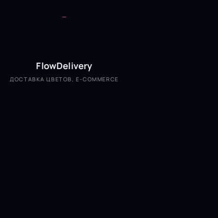
FlowDelivery
ДОСТАВКА ЦВЕТОВ, E-COMMERCE