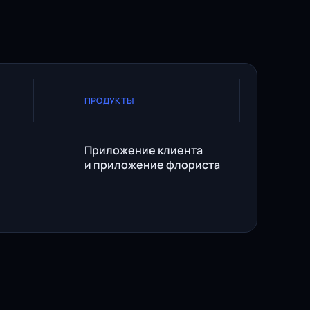
ПРОДУКТЫ
Приложение клиента
и приложение флориста