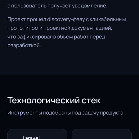
а пользователь получает уведомление.
Проект прошёл discovery-фазу с кликабельным
прототипом и проектной документацией,
что зафиксировало объём работ перед
разработкой.
Технологический стек
Инструменты подобраны под задачу продукта.
Laravel