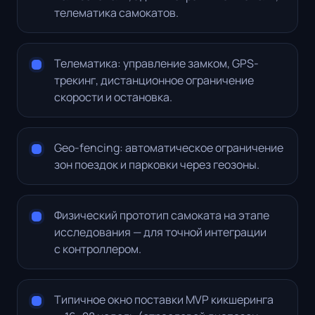
телематика самокатов.
Телематика: управление замком, GPS-
трекинг, дистанционное ограничение
скорости и остановка.
Geo-fencing: автоматическое ограничение
зон поездок и парковки через геозоны.
Физический прототип самоката на этапе
исследования — для точной интеграции
с контроллером.
Типичное окно поставки MVP кикшеринга