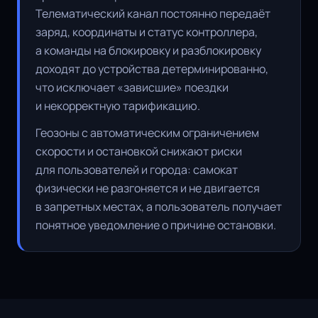
Телематический канал постоянно передаёт
заряд, координаты и статус контроллера,
а команды на блокировку и разблокировку
доходят до устройства детерминированно,
что исключает «зависшие» поездки
и некорректную тарификацию.
Геозоны с автоматическим ограничением
скорости и остановкой снижают риски
для пользователей и города: самокат
физически не разгоняется и не двигается
в запретных местах, а пользователь получает
понятное уведомление о причине остановки.