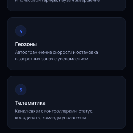
4
Геозоны
Автоограничение скорости и остановка
в запретных зонах с уведомлением
5
Телематика
Канал связи с контроллерами: статус,
координаты, команды управления