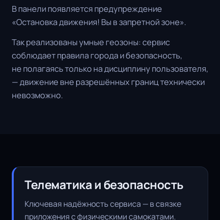
В панели появляется предупреждение
«Остановка движения! Вы в запретной зоне».
Так реализованы умные геозоны: сервис
соблюдает правила города и безопасность,
не полагаясь только на дисциплину пользователя,
— движение вне разрешённых границ технически
невозможно.
Телематика и безопасность
Ключевая надёжность сервиса — в связке
приложения с физическими самокатами.