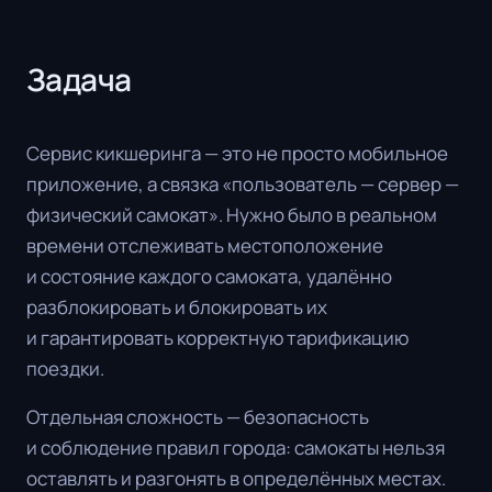
Задача
Сервис кикшеринга — это не просто мобильное
приложение, а связка «пользователь — сервер —
физический самокат». Нужно было в реальном
времени отслеживать местоположение
и состояние каждого самоката, удалённо
разблокировать и блокировать их
и гарантировать корректную тарификацию
поездки.
Отдельная сложность — безопасность
и соблюдение правил города: самокаты нельзя
оставлять и разгонять в определённых местах.