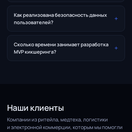
Как реализована безопасность данных
пользователей?
Сколько времени занимает разработка
MVP кикшеринга?
Наши клиенты
Компании из ритейла, медтеха, логистики
и электронной коммерции, которым мы помогли