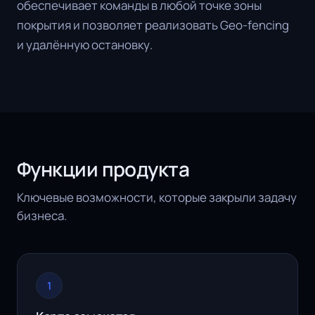
обеспечивает команды в любой точке зоны
покрытия и позволяет реализовать Geo-fencing
и удалённую остановку.
Функции продукта
Ключевые возможности, которые закрыли задачу
бизнеса.
1