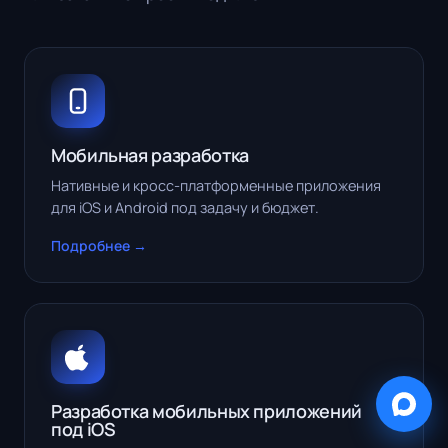
Мобильная разработка
Нативные и кросс-платформенные приложения
для iOS и Android под задачу и бюджет.
Подробнее →
Разработка мобильных приложений
под iOS