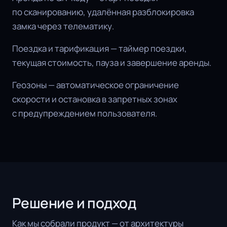
по сканированию, удалённая разблокировка
замка через телематику.
Поездка и тарификация — таймер поездки,
текущая стоимость, пауза и завершение аренды.
Геозоны — автоматическое ограничение
скорости и остановка в запретных зонах
с предупреждением пользователя.
Решение и подход
Как мы собрали продукт — от архитектуры