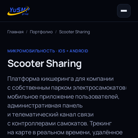
Главная
/
Портфолио
/
Scooter Sharing
МИКРОМОБИЛЬНОСТЬ · IOS + ANDROID
Scooter Sharing
Платформа кикшеринга для компании
с собственным парком электросамокатов:
мобильное приложение пользователей,
административная панель
и телематический канал связи
с контроллерами самокатов. Трекинг
на карте в реальном времени, удалённое