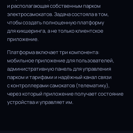
и располагающая собственным парком
электросамокатов. Задача состояла в том,
чтобы создать полноценную платформу
для кикшеринга, а не только клиентское
приложение.
Платформа включает три компонента:
мобильное приложение для пользователей,
административную панель для управления
парком и тарифами и надёжный канал связи
с контроллерами самокатов (телематику),
через который приложение получает состояние
устройства и управляет им.