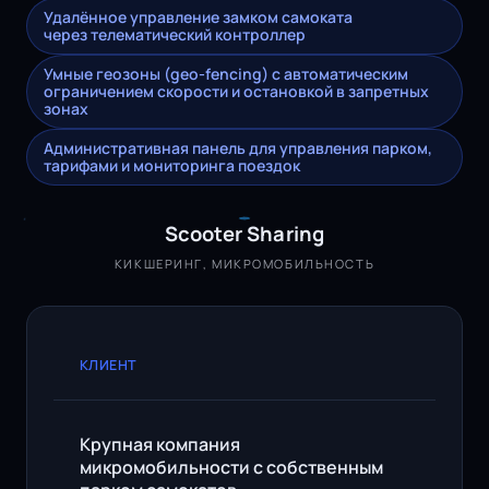
Удалённое управление замком самоката
через телематический контроллер
Умные геозоны (geo-fencing) с автоматическим
ограничением скорости и остановкой в запретных
зонах
Административная панель для управления парком,
тарифами и мониторинга поездок
Scooter Sharing
КИКШЕРИНГ, МИКРОМОБИЛЬНОСТЬ
КЛИЕНТ
Крупная компания
микромобильности с собственным