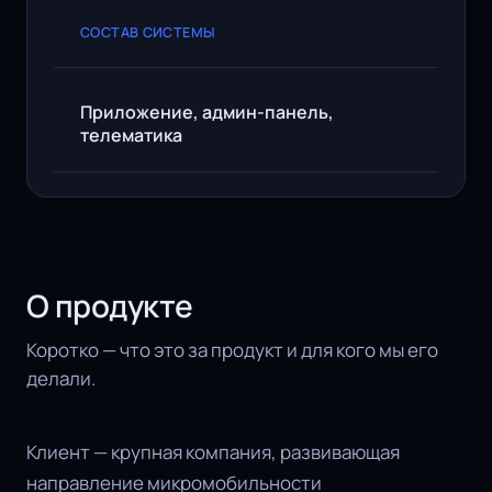
СОСТАВ СИСТЕМЫ
Приложение, админ-панель,
телематика
О продукте
Коротко — что это за продукт и для кого мы его
делали.
Клиент — крупная компания, развивающая
направление микромобильности