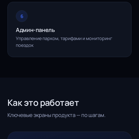
6
Админ-панель
Управление парком, тарифами и мониторинг
поездок
Как это работает
Ключевые экраны продукта — по шагам.