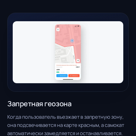
Запретная геозона
Когда пользователь въезжает в запретную зону,
она подсвечивается на карте красным, а самокат
автоматически замедляется и останавливается.